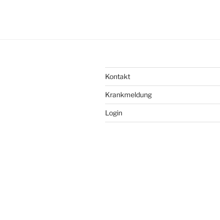
Kontakt
Krankmeldung
Login