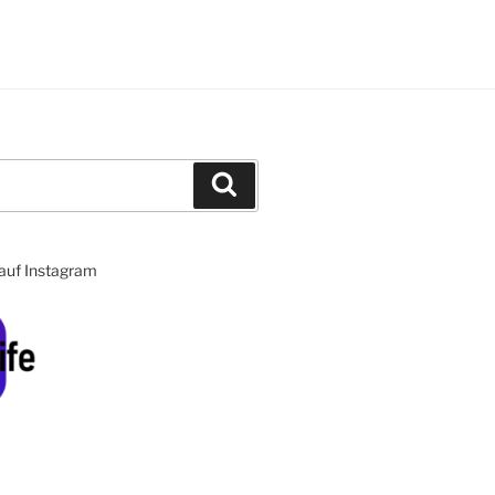
Suchen
 auf Instagram