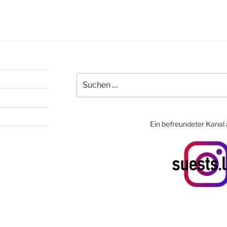
Suchen
nach:
Ein befreundeter Kanal