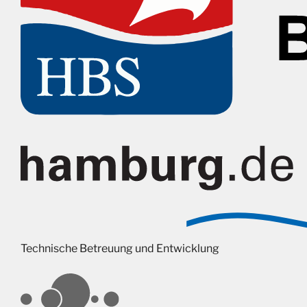
Technische Betreuung und Entwicklung