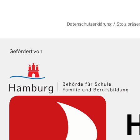
Datenschutzerklärung
Stolz präse
Gefördert von