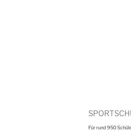
SPORTSCHU
Für rund 950 Schüle