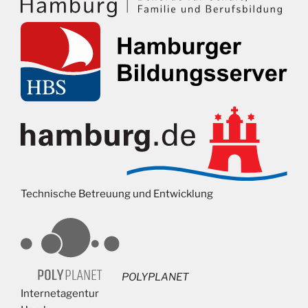
Technische Betreuung und Entwicklung
POLYPLANET
Internetagentur