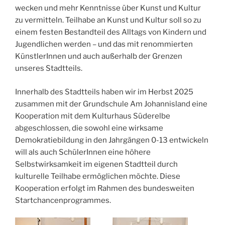
wecken und mehr Kenntnisse über Kunst und Kultur
zu vermitteln. Teilhabe an Kunst und Kultur soll so zu
einem festen Bestandteil des Alltags von Kindern und
Jugendlichen werden – und das mit renommierten
KünstlerInnen und auch außerhalb der Grenzen
unseres Stadtteils.
Innerhalb des Stadtteils haben wir im Herbst 2025
zusammen mit der Grundschule Am Johannisland eine
Kooperation mit dem Kulturhaus Süderelbe
abgeschlossen, die sowohl eine wirksame
Demokratiebildung in den Jahrgängen 0-13 entwickeln
will als auch SchülerInnen eine höhere
Selbstwirksamkeit im eigenen Stadtteil durch
kulturelle Teilhabe ermöglichen möchte. Diese
Kooperation erfolgt im Rahmen des bundesweiten
Startchancenprogrammes.