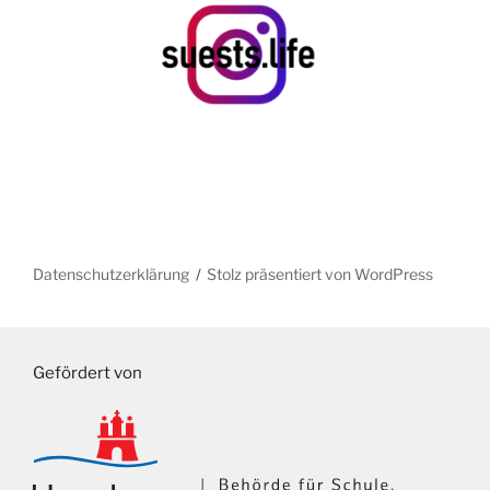
Datenschutzerklärung
Stolz präsentiert von WordPress
Gefördert von