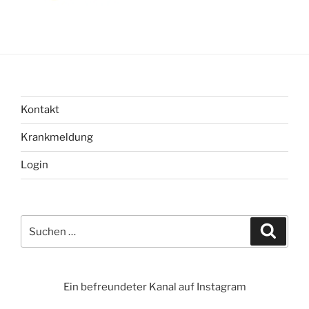
Kontakt
Krankmeldung
Login
Suchen
Suche
nach:
Ein befreundeter Kanal auf Instagram