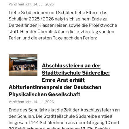
Veröffentlicht: 14. Juli 2026
Liebe Schülerinnen und Schüler, liebe Eltern, das
Schuljahr 2025 / 2026 neigt sich seinem Ende zu.
Derzeit finden Klassenreisen sowie die Projektwoche
statt. Hier der Überblick über die letzten Tag vor den
Ferien und die ersten Tage nach den Ferien:
Abschlussfeiern an der
Stadtteilschule Süderelbe:
Emre Arat erhält
AbiturientInnenpreis der Deutschen
Physikalischen Gesellschaft
Veröffentlicht: 14. Juli 2026
Ende des Schuljahrs ist die Zeit der Abschlussfeiern an
den Schulen. Die Stadtteilschule Süderelbe entließ
insgesamt 144 SchülerInnen aus dem Jahrgang 10 und