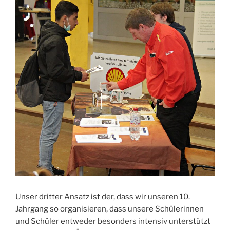
Unser dritter Ansatz ist der, dass wir unseren 10.
Jahrgang so organisieren, dass unsere Schülerinnen
und Schüler entweder besonders intensiv unterstützt