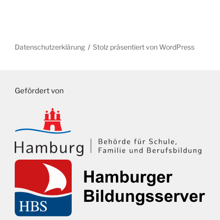
Datenschutzerklärung
Stolz präsentiert von WordPress
Gefördert von