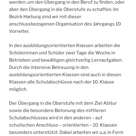
werden, um den Übergang in den Beruf zu finden, oder
aber den Übergang in die Oberstufe zu schaffen. Im
Bezirk Harburg sind wir mit dieser
anschlussbezogenen Organisation des Jahrgangs 10
Vorreiter.
In den ausbildungsorientierten Klassen arbeiten die
Schülerinnen und Schüler zwei Tage die Woche in
Betrieben und bewältigen gleichzeitig Lernaufgaben.
Durch die intensive Betreuung in den
ausbildungsorientierten Klassen sind auch in diesen
Klassen alle Schulabschlüsse nach der 10. Klasse
möglich.
Der Übergang in die Oberstufe mit dem Ziel Abitur
sowie die besondere Betonung des mittleren
Schulabschlusses wird in den anderen – auf
schulischen Anschluss – orientierten – 10. Klassen
besonders unterstützt. Dabei arbeiten wir u.a. in Form