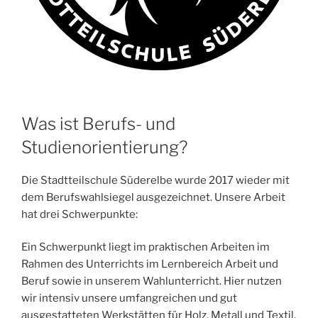
Was ist Berufs- und
Studienorientierung?
Die Stadtteilschule Süderelbe wurde 2017 wieder mit
dem Berufswahlsiegel ausgezeichnet. Unsere Arbeit
hat drei Schwerpunkte:
Ein Schwerpunkt liegt im praktischen Arbeiten im
Rahmen des Unterrichts im Lernbereich Arbeit und
Beruf sowie in unserem Wahlunterricht. Hier nutzen
wir intensiv unsere umfangreichen und gut
ausgestatteten Werkstätten für Holz, Metall und Textil,