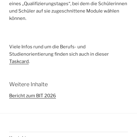
eines „Qualifizierungstages“, bei dem die Schülerinnen
und Schüler auf sie zugeschnittene Module wählen
können.
Viele Infos rund um die Berufs- und
Studienorientierung finden sich auch in dieser
Taskcard
.
Weitere Inhalte
Bericht zum BIT 2026