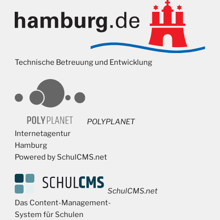
Technische Betreuung und Entwicklung
POLYPLANET
Internetagentur
Hamburg
Powered by SchulCMS.net
SchulCMS.net
Das Content-Management-
System für Schulen