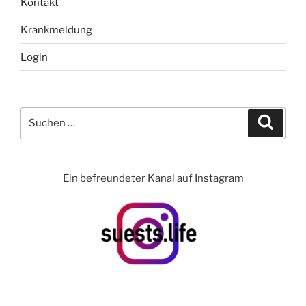
Kontakt
Krankmeldung
Login
Suchen
Suche
nach:
Ein befreundeter Kanal auf Instagram