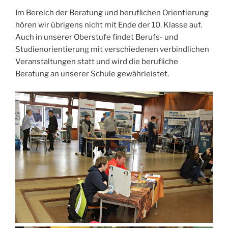
Im Bereich der Beratung und beruflichen Orientierung
hören wir übrigens nicht mit Ende der 10. Klasse auf.
Auch in unserer Oberstufe findet Berufs- und
Studienorientierung mit verschiedenen verbindlichen
Veranstaltungen statt und wird die berufliche
Beratung an unserer Schule gewährleistet.