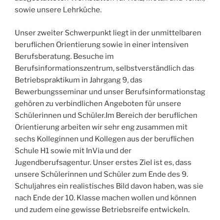
sowie unsere Lehrküche.
Unser zweiter Schwerpunkt liegt in der unmittelbaren
beruflichen Orientierung sowie in einer intensiven
Berufsberatung. Besuche im
Berufsinformationszentrum, selbstverständlich das
Betriebspraktikum in Jahrgang 9, das
Bewerbungsseminar und unser Berufsinformationstag
gehören zu verbindlichen Angeboten für unsere
Schülerinnen und Schüler.Im Bereich der beruflichen
Orientierung arbeiten wir sehr eng zusammen mit
sechs Kolleginnen und Kollegen aus der beruflichen
Schule H1 sowie mit InVia und der
Jugendberufsagentur. Unser erstes Ziel ist es, dass
unsere Schülerinnen und Schüler zum Ende des 9.
Schuljahres ein realistisches Bild davon haben, was sie
nach Ende der 10. Klasse machen wollen und können
und zudem eine gewisse Betriebsreife entwickeln.