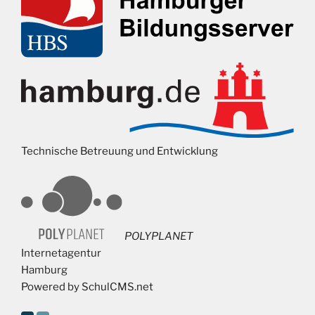
Technische Betreuung und Entwicklung
POLYPLANET
Internetagentur
Hamburg
Powered by SchulCMS.net