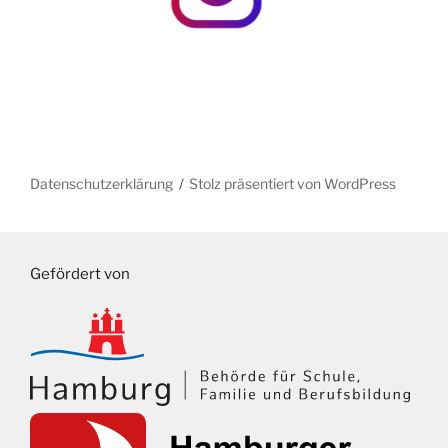
Datenschutzerklärung
Stolz präsentiert von WordPress
Gefördert von