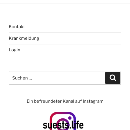
Kontakt
Krankmeldung
Login
Suchen
Suche
nach:
Ein befreundeter Kanal auf Instagram