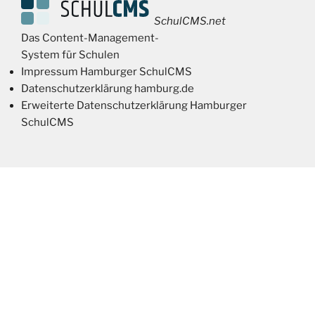
SchulCMS.net
Das Content-Management-
System für Schulen
Impressum Hamburger SchulCMS
Datenschutzerklärung hamburg.de
Erweiterte Datenschutzerklärung Hamburger
SchulCMS